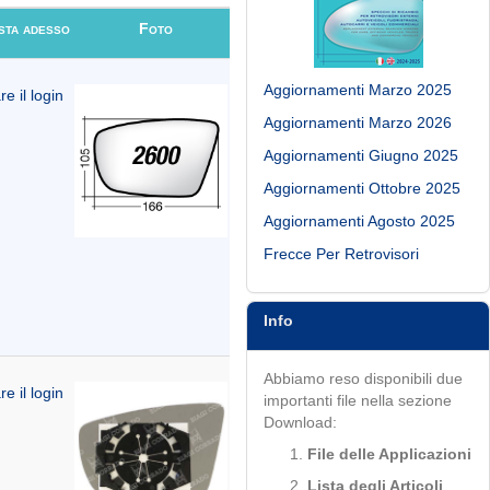
sta adesso
Foto
Aggiornamenti Marzo 2025
re il login
Aggiornamenti Marzo 2026
Aggiornamenti Giugno 2025
Aggiornamenti Ottobre 2025
Aggiornamenti Agosto 2025
Frecce Per Retrovisori
Info
Abbiamo reso disponibili due
re il login
importanti file nella sezione
Download:
File delle Applicazioni
Lista degli Articoli