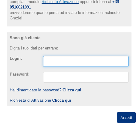
compila il modulo
Richiesta Attivazione
oppure telefona al
+39
0516621091
provvederemo quanto prima ad inviare le informazioni richieste.
Grazie!
Sono già cliente
Digita i tuoi dati per entrare:
Login:
Password:
Hai dimenticato la password?
Clicca qui
Richiesta di Attivazione
Clicca qui
Accedi