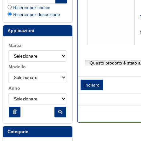
Ricerca per codice
Ricerca per descrizione
Applicazioni
Marca
Questo prodotto è stato ag
Modello
Indietro
Anno
Categorie