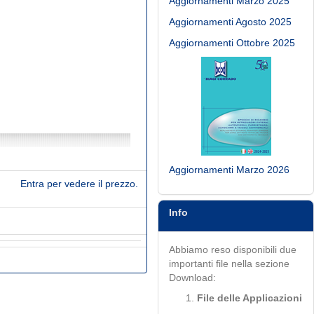
Aggiornamenti Marzo 2025
Aggiornamenti Agosto 2025
Aggiornamenti Ottobre 2025
Aggiornamenti Marzo 2026
Entra per vedere il prezzo.
Info
Abbiamo reso disponibili due
importanti file nella sezione
Download:
File delle Applicazioni