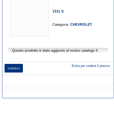
1511 S
Categoria:
CHEVROLET
Questo prodotto è stato aggiunto al nostro catalogo il .
Entra per vedere il prezzo.
Indietro