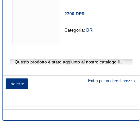
2700 DPR
Categoria:
DR
Questo prodotto è stato aggiunto al nostro catalogo il .
Entra per vedere il prezzo.
Indietro