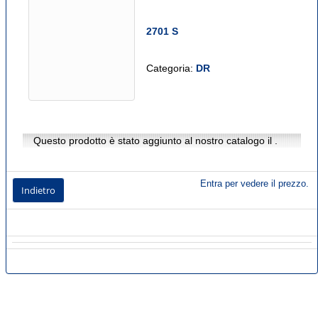
2701 S
Categoria:
DR
Questo prodotto è stato aggiunto al nostro catalogo il .
Entra per vedere il prezzo.
Indietro