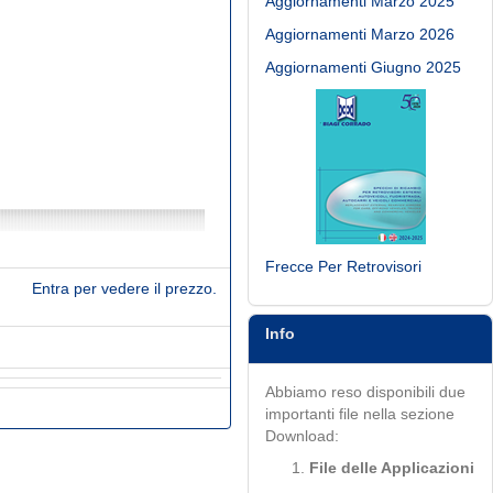
Aggiornamenti Marzo 2025
Aggiornamenti Marzo 2026
Aggiornamenti Giugno 2025
Frecce Per Retrovisori
Entra per vedere il prezzo.
Info
Abbiamo reso disponibili due
importanti file nella sezione
Download:
File delle Applicazioni