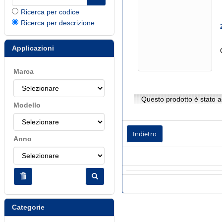
Ricerca per codice
Ricerca per descrizione
Applicazioni
Marca
Questo prodotto è stato ag
Modello
Indietro
Anno
Categorie