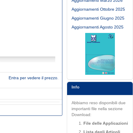
Aggiornamenti Marzo 2026
Aggiornamenti Ottobre 2025
Aggiornamenti Giugno 2025
Aggiornamenti Agosto 2025
Entra per vedere il prezzo.
Info
Abbiamo reso disponibili due
importanti file nella sezione
Download:
File delle Applicazioni
Lista degli Articoli