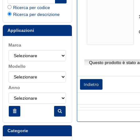
Ricerca per codice
Ricerca per descrizione
Applicazioni
Marca
Questo prodotto è stato ag
Modello
Indietro
Anno
Categorie