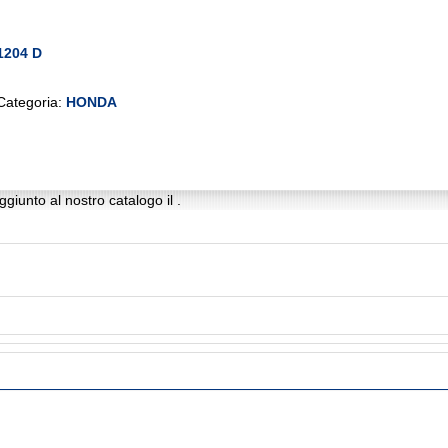
1204 D
Categoria:
HONDA
giunto al nostro catalogo il .