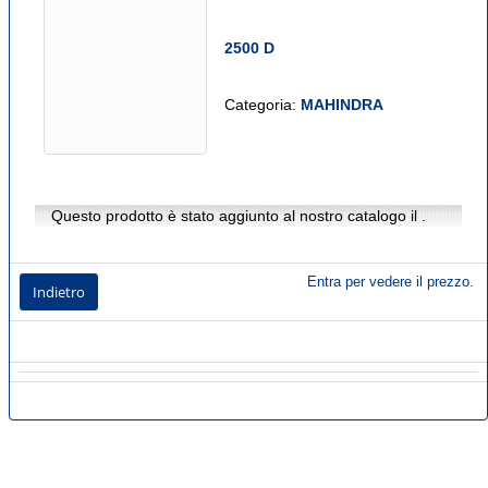
2500 D
Categoria:
MAHINDRA
Questo prodotto è stato aggiunto al nostro catalogo il .
Entra per vedere il prezzo.
Indietro